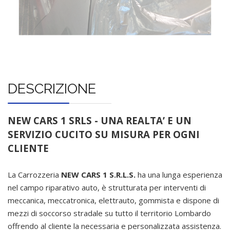
DESCRIZIONE
NEW CARS 1 SRLS - UNA REALTA’ E UN
SERVIZIO CUCITO SU MISURA PER OGNI
CLIENTE
La Carrozzeria
NEW CARS 1 S.R.L.S.
ha una lunga esperienza
nel campo riparativo auto, è strutturata per interventi di
meccanica, meccatronica, elettrauto, gommista e dispone di
mezzi di soccorso stradale su tutto il territorio Lombardo
offrendo al cliente la necessaria e personalizzata assistenza.