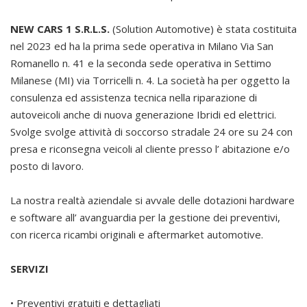
NEW CARS 1 S.R.L.S.
(Solution Automotive) è stata costituita
nel 2023 ed ha la prima sede operativa in Milano Via San
Romanello n. 41 e la seconda sede operativa in Settimo
Milanese (MI) via Torricelli n. 4. La società ha per oggetto la
consulenza ed assistenza tecnica nella riparazione di
autoveicoli anche di nuova generazione Ibridi ed elettrici.
Svolge svolge attività di soccorso stradale 24 ore su 24 con
presa e riconsegna veicoli al cliente presso l’ abitazione e/o
posto di lavoro.
La nostra realtà aziendale si avvale delle dotazioni hardware
e software all’ avanguardia per la gestione dei preventivi,
con ricerca ricambi originali e aftermarket automotive.
SERVIZI
• Preventivi gratuiti e dettagliati