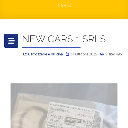
1 SRLS
NEW CARS 1 SRLS
Carrozzerie e officina
14 Ottobre 2025
Visite: 496