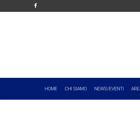
HOME
CHI SIAMO
NEWS/EVENTI
ARE