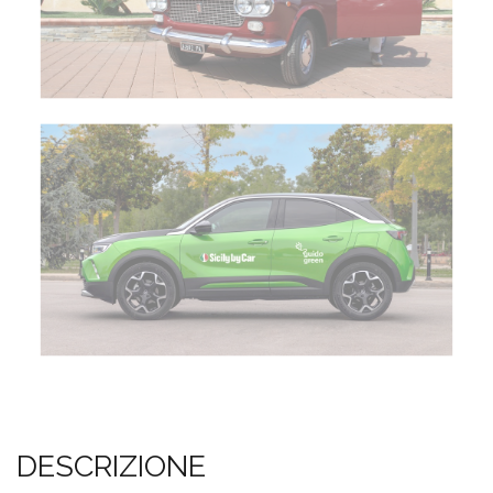
DESCRIZIONE