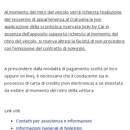
Al momento del ritiro del veicolo verrà richiesta l'esibizione
del tesserino di appartenenza al Cral pena la non
applicazione della scontistica riservata.
Sicily by Car in
assenza dell’apposito supporto richiesto al momento del
ritiro del veicolo, si riserva altresì la facoltà di non procedere
con l’emissione del contratto di noleggio.
A prescindere dalla modalità di pagamento scelta (in loco
oppure on line), è necessario che il conducente sia in
possesso di carta di credito (non elettronica) a se intestata
da esibire al momento del ritiro della vettura.
Link utili:
Contatti per assistenza e informazioni
Informazioni Generali di Noleggio