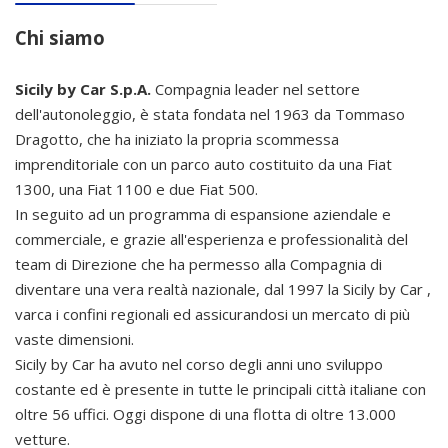
Chi siamo
Sicily by Car S.p.A.
Compagnia leader nel settore
dell'autonoleggio, è stata fondata nel 1963 da Tommaso
Dragotto, che ha iniziato la propria scommessa
imprenditoriale con un parco auto costituito da una Fiat
1300, una Fiat 1100 e due Fiat 500.
In seguito ad un programma di espansione aziendale e
commerciale, e grazie all'esperienza e professionalità del
team di Direzione che ha permesso alla Compagnia di
diventare una vera realtà nazionale, dal 1997 la Sicily by Car ,
varca i confini regionali ed assicurandosi un mercato di più
vaste dimensioni.
Sicily by Car ha avuto nel corso degli anni uno sviluppo
costante ed è presente in tutte le principali città italiane con
oltre 56 uffici. Oggi dispone di una flotta di oltre 13.000
vetture.