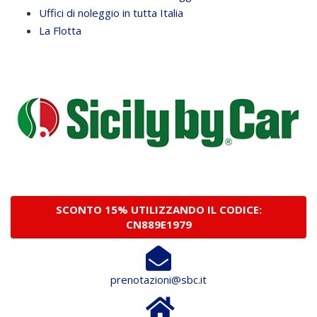
Uffici di noleggio in tutta Italia
La Flotta
SCONTO 15% UTILIZZANDO IL CODICE:
CN889E1979
prenotazioni@sbc.it