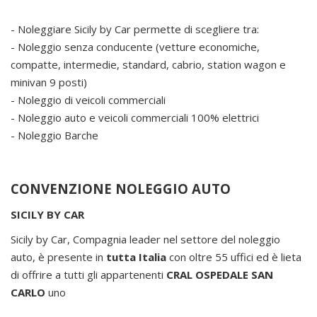
- Noleggiare Sicily by Car permette di scegliere tra:
- Noleggio senza conducente (vetture economiche,
compatte, intermedie, standard, cabrio, station wagon e
minivan 9 posti)
- Noleggio di veicoli commerciali
- Noleggio auto e veicoli commerciali 100% elettrici
- Noleggio Barche
CONVENZIONE NOLEGGIO AUTO
SICILY BY CAR
Sicily by Car, Compagnia leader nel settore del noleggio
auto, è presente in
tutta Italia
con oltre 55 uffici ed è lieta
di offrire a tutti gli appartenenti
CRAL OSPEDALE SAN
CARLO
uno