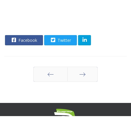
Facebook
Twitter
Indietro
Avanti