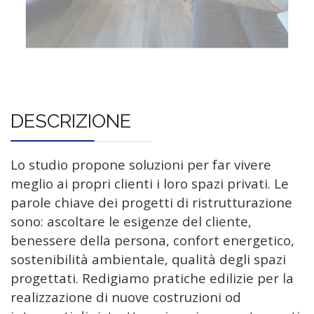
DESCRIZIONE
Lo studio propone soluzioni per far vivere
meglio ai propri clienti i loro spazi privati. Le
parole chiave dei progetti di ristrutturazione
sono: ascoltare le esigenze del cliente,
benessere della persona, confort energetico,
sostenibilità ambientale, qualità degli spazi
progettati. Redigiamo pratiche edilizie per la
realizzazione di nuove costruzioni od