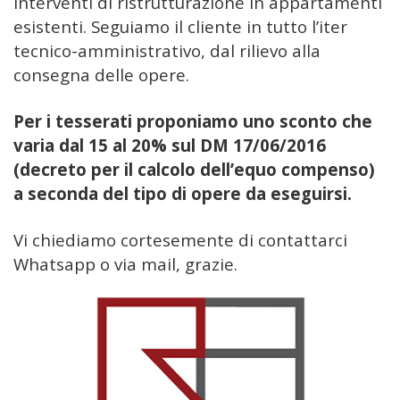
interventi di ristrutturazione in appartamenti
esistenti. Seguiamo il cliente in tutto l’iter
tecnico-amministrativo, dal rilievo alla
consegna delle opere.
Per i tesserati proponiamo uno sconto che
varia dal 15 al 20% sul DM 17/06/2016
(decreto per il calcolo dell’equo compenso)
a seconda del tipo di opere da eseguirsi.
Vi chiediamo cortesemente di contattarci
Whatsapp o via mail, grazie.