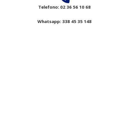
Telefono: 02 36 56 10 68
Whatsapp: 338 45 35 148