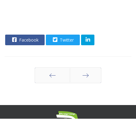
Facebook
Twitter
Indietro
Avanti