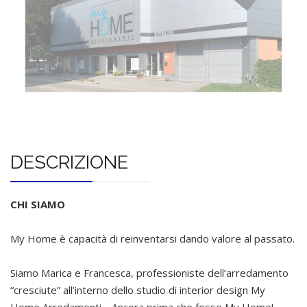
DESCRIZIONE
CHI SIAMO
My Home è capacità di reinventarsi dando valore al passato.
Siamo Marica e Francesca, professioniste dell’arredamento
“cresciute” all’interno dello studio di interior design My