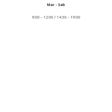
Mar - Sab
9:00 – 12:00 / 14:30 – 19:00