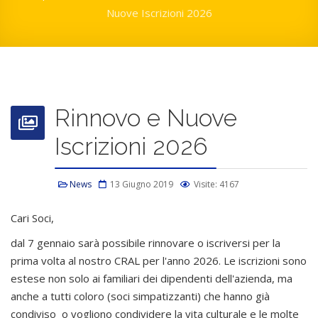
Nuove Iscrizioni 2026
Rinnovo e Nuove
Iscrizioni 2026
News
13 Giugno 2019
Visite: 4167
Cari Soci,
dal 7 gennaio sarà possibile rinnovare o iscriversi per la
prima volta al nostro CRAL per l'anno 2026. Le iscrizioni sono
estese non solo ai familiari dei dipendenti dell'azienda, ma
anche a tutti coloro (soci simpatizzanti) che hanno già
condiviso o vogliono condividere la vita culturale e le molte