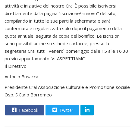
attività e iniziative del nostro Cral.È possibile iscriversi
direttamente dalla pagina "iscrizione\rinnovo" del sito,
compilando in tutte le sue parti la schermata e sarà
confermata e regolarizzata solo dopo il pagamento della
quota annuale, seguita da copia del bonifico. Le iscrizioni
sono possibili anche su schede cartacee, presso la
segreteria Cral tutti i venerdì pomeriggio dalle 15 alle 16.30
previo appuntamento. VI ASPETTIAMO!
Il Direttivo
Antonio Busacca
Presidente Cral Associazione Culturale e Promozione sociale
Osp. S.Carlo Borromeo
Facebook
Twitter