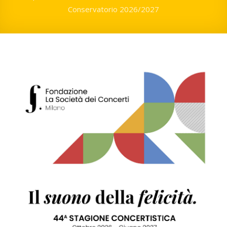
Conservatorio 2026/2027