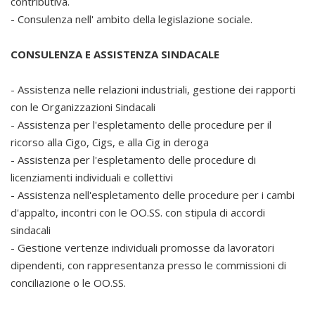
contributiva.
- Consulenza nell' ambito della legislazione sociale.
CONSULENZA E ASSISTENZA SINDACALE
- Assistenza nelle relazioni industriali, gestione dei rapporti
con le Organizzazioni Sindacali
- Assistenza per l'espletamento delle procedure per il
ricorso alla Cigo, Cigs, e alla Cig in deroga
- Assistenza per l'espletamento delle procedure di
licenziamenti individuali e collettivi
- Assistenza nell'espletamento delle procedure per i cambi
d'appalto, incontri con le OO.SS. con stipula di accordi
sindacali
- Gestione vertenze individuali promosse da lavoratori
dipendenti, con rappresentanza presso le commissioni di
conciliazione o le OO.SS.