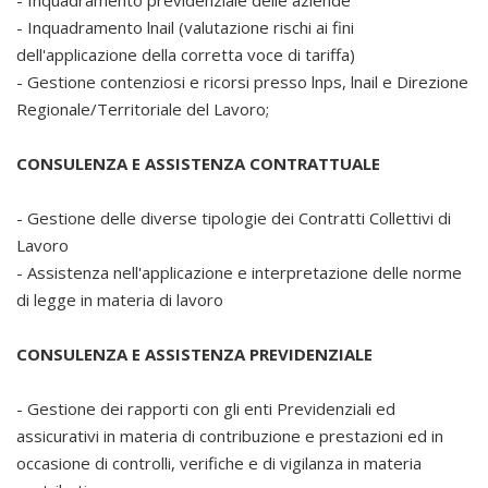
- Inquadramento previdenziale delle aziende
- Inquadramento lnail (valutazione rischi ai fini
dell'applicazione della corretta voce di tariffa)
- Gestione contenziosi e ricorsi presso lnps, lnail e Direzione
Regionale/Territoriale del Lavoro;
CONSULENZA E ASSISTENZA CONTRATTUALE
- Gestione delle diverse tipologie dei Contratti Collettivi di
Lavoro
- Assistenza nell'applicazione e interpretazione delle norme
di legge in materia di lavoro
CONSULENZA E ASSISTENZA PREVIDENZIALE
- Gestione dei rapporti con gli enti Previdenziali ed
assicurativi in materia di contribuzione e prestazioni ed in
occasione di controlli, verifiche e di vigilanza in materia