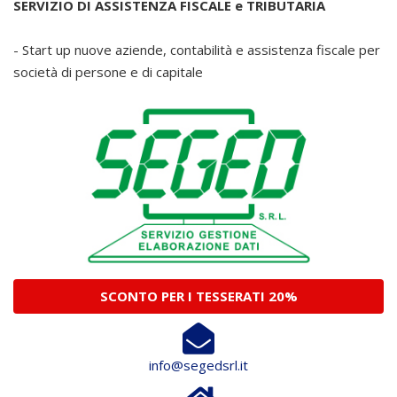
SERVIZIO DI ASSISTENZA FISCALE e TRIBUTARIA
- Start up nuove aziende, contabilità e assistenza fiscale per
società di persone e di capitale
SCONTO PER I TESSERATI 20%
info@segedsrl.it