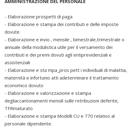
AMMINISTRAZIONE DEL PERSONALE
- Elaborazione prospetti di paga
- Elaborazione e stampa dei contributi e delle imposte
dovute
- Elaborazione e invio , mensile , bimestrale,trimestrale o
annuale della modulistica utile per il versamento dei
contributi e dei premi dovuti agli entiprevidenziali e
assistenziali
- Elaborazione e sta mpa_pros pett i individuali di malattia,
maternità e infortunio atti adeterminare il trattamento
economico dovuto
- Elaborazione e valorizzazione e stampa
degliaccantonamenti mensili sulle retribuzioni deferite,
TFRmaturato
- Elaborazione e stampa Modelli CU e 770 relativo al
personale dipendente.