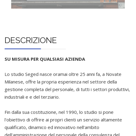
DESCRIZIONE
SU MISURA PER QUALSIASI AZIENDA
Lo studio Seged nasce oramai oltre 25 anni fa, a Novate
Milanese, offre la propria esperienza nel settore della
gestione completa del personale, di tutti i settori produttivi,
industriali e e del terziario.
Fin dalla sua costituzione, nel 1990, lo studio si pone
l'obiettivo di offrire ai propri clienti un servizio altamente
qualificato, dinamico ed innovativo nell'ambito
dell'amministrazione del personale della consulenza del