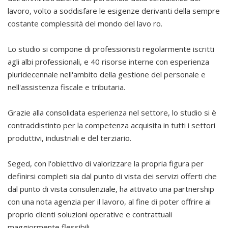
lavoro, volto a soddisfare le esigenze derivanti della sempre
costante complessità del mondo del lavo ro.
Lo studio si compone di professionisti regolarmente iscritti
agli albi professionali, e 40 risorse interne con esperienza
pluridecennale nell'ambito della gestione del personale e
nell'assistenza fiscale e tributaria.
Grazie alla consolidata esperienza nel settore, lo studio si è
contraddistinto per la competenza acquisita in tutti i settori
produttivi, industriali e del terziario.
Seged, con l'obiettivo di valorizzare la propria figura per
definirsi completi sia dal punto di vista dei servizi offerti che
dal punto di vista consulenziale, ha attivato una partnership
con una nota agenzia per il lavoro, al fine di poter offrire ai
proprio clienti soluzioni operative e contrattuali
maggiormente flessibili.