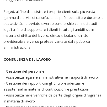
Seged, al fine di assistere i proprio clienti sulla più vasta
gamma di servizi di cui un'azienda può necessitare durante la
sua attività, ha avviato diverse partnership con noti studi
legali al fine di supportare i clienti in tutti gli ambiti sia in
materia di diritto del lavoro, diritto tributario, diritto
previdenziale e verso pretese vantate dalla pubblica
amministrazione
CONSULENZA DEL LAVORO
- Gestione del personale
- Assistenza legale e amministrativa nei rapporti di lavoro;
- Gestione dei rapporti con gli Enti previdenziali e
assistenziali in materia di contribuzioni e prestazioni;
- Assistenza nelle verifiche da parte degli organi di vigilanza
in materia di lavoro