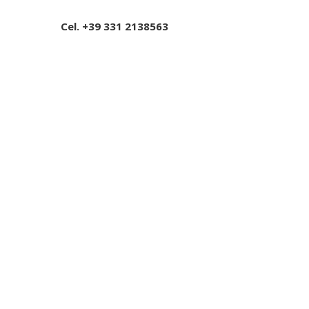
Cel. +39 331 2138563