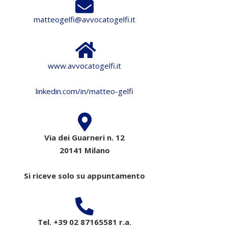
matteogelfi@avvocatogelfi.it
www.avvocatogelfi.it
linkedin.com/in/matteo-gelfi
Via dei Guarneri n. 12
20141 Milano
Si riceve solo su appuntamento
Tel. +39 02 87165581 r.a.