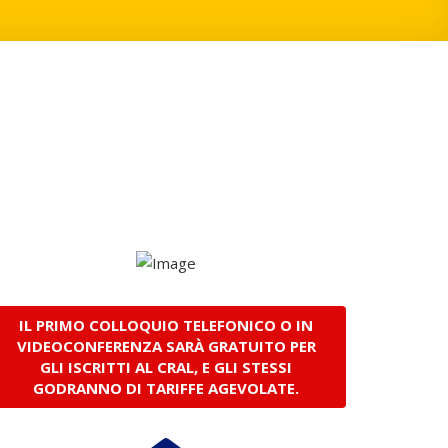
IL PRIMO COLLOQUIO TELEFONICO O IN
VIDEOCONFERENZA SARÀ GRATUITO PER
GLI ISCRITTI AL CRAL, E GLI STESSI
GODRANNO DI TARIFFE AGEVOLATE.