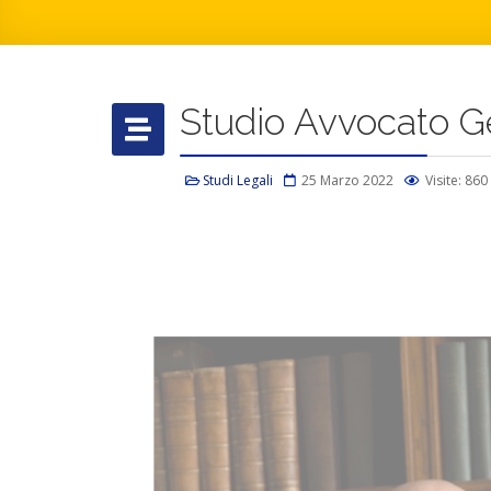
Studio Avvocato Ge
Studi Legali
25 Marzo 2022
Visite: 860