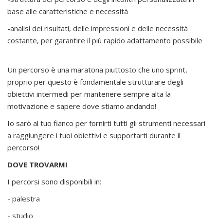
base alle caratteristiche e necessità
-analisi dei risultati, delle impressioni e delle necessità
costante, per garantire il più rapido adattamento possibile
Un percorso è una maratona piuttosto che uno sprint,
proprio per questo è fondamentale strutturare degli
obiettivi intermedi per mantenere sempre alta la
motivazione e sapere dove stiamo andando!
Io sarò al tuo fianco per fornirti tutti gli strumenti necessari
a raggiungere i tuoi obiettivi e supportarti durante il
percorso!
DOVE TROVARMI
I percorsi sono disponibili in:
- palestra
- studio