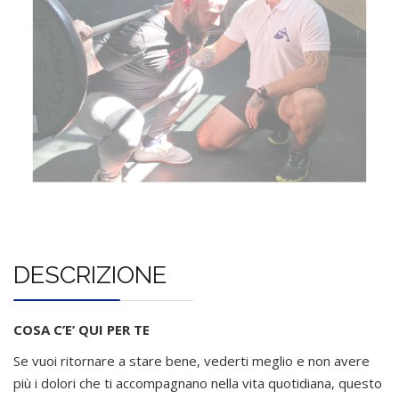
DESCRIZIONE
COSA C’E’ QUI PER TE
Se vuoi ritornare a stare bene, vederti meglio e non avere
più i dolori che ti accompagnano nella vita quotidiana, questo