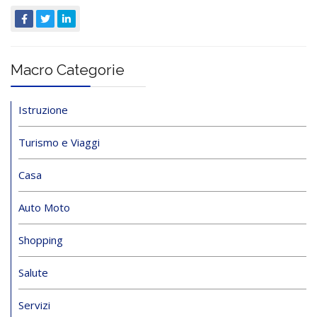
Macro Categorie
Istruzione
Turismo e Viaggi
Casa
Auto Moto
Shopping
Salute
Servizi