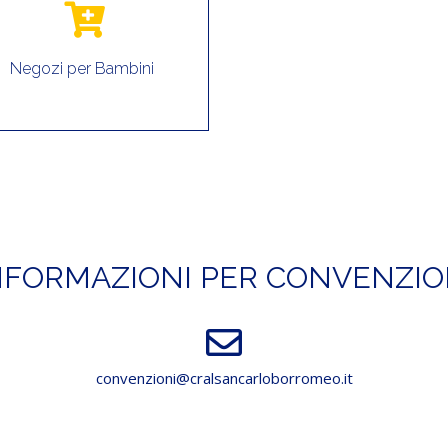
Negozi per Bambini
NFORMAZIONI PER CONVENZIO
convenzioni@cralsancarloborromeo.it