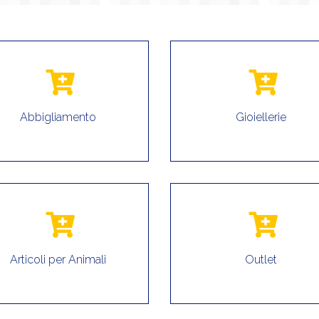
Abbigliamento
Gioiellerie
Articoli per Animali
Outlet