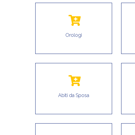
Orologi
Abiti da Sposa