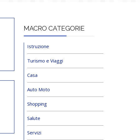
MACRO CATEGORIE
Istruzione
Turismo e Viaggi
Casa
Auto Moto
Shopping
Salute
Servizi