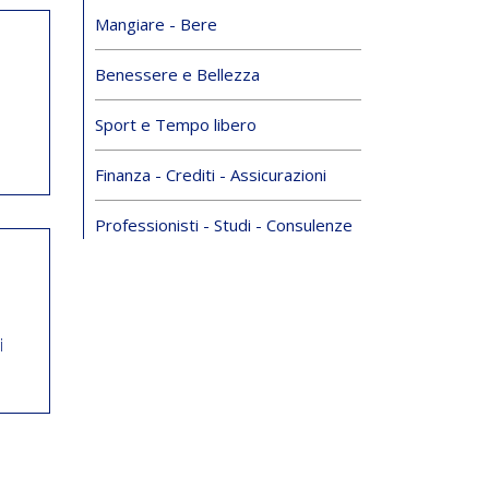
Mangiare - Bere
Benessere e Bellezza
Sport e Tempo libero
Finanza - Crediti - Assicurazioni
Professionisti - Studi - Consulenze
i