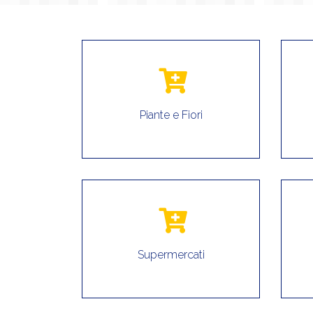
Piante e Fiori
Supermercati