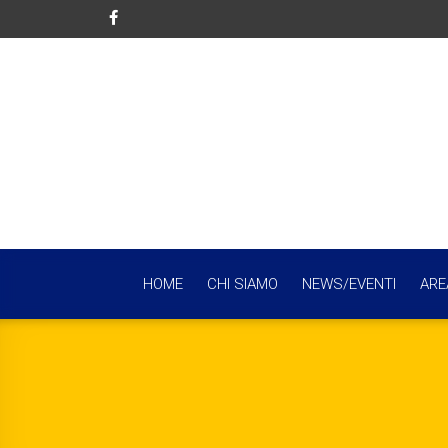
HOME
CHI SIAMO
NEWS/EVENTI
ARE