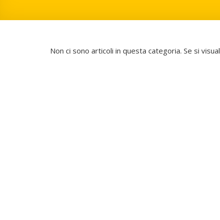
Non ci sono articoli in questa categoria. Se si visu