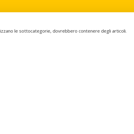
alizzano le sottocategorie, dovrebbero contenere degli articoli.