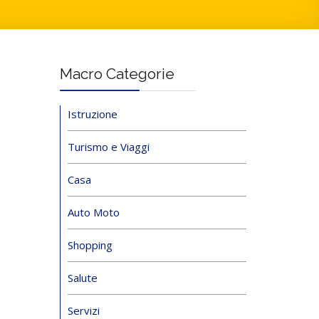
Macro Categorie
Istruzione
Turismo e Viaggi
Casa
Auto Moto
Shopping
Salute
Servizi