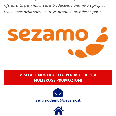
riferimento per i milanesi, introducendo una vera e propria
rivoluzione della spesa. E tu sei pronto a prenderne parte?
VISITA IL NOSTRO SITO PER ACCEDERE A
NUMEROSE PROMOZIONI
servizioclienti@sezamo.it