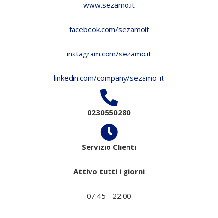
www.sezamo.it
facebook.com/sezamoit
instagram.com/sezamo.it
linkedin.com/company/sezamo-it
0230550280
Servizio Clienti
Attivo tutti i giorni
07:45 - 22:00