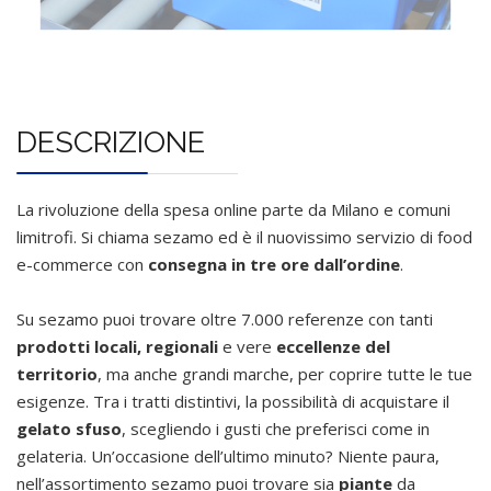
DESCRIZIONE
La rivoluzione della spesa online parte da Milano e comuni
limitrofi. Si chiama sezamo ed è il nuovissimo servizio di food
e-commerce con
consegna in tre ore dall’ordine
.
Su sezamo puoi trovare oltre 7.000 referenze con tanti
prodotti locali, regionali
e vere
eccellenze del
territorio
, ma anche grandi marche, per coprire tutte le tue
esigenze. Tra i tratti distintivi, la possibilità di acquistare il
gelato sfuso
, scegliendo i gusti che preferisci come in
gelateria. Un’occasione dell’ultimo minuto? Niente paura,
nell’assortimento sezamo puoi trovare sia
piante
da