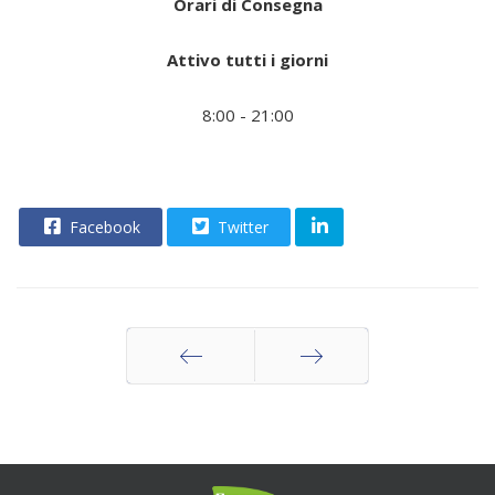
Orari di Consegna
Attivo tutti i giorni
8:00 - 21:00
Facebook
Twitter
Indietro
Avanti