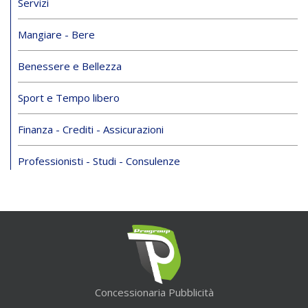
Servizi
Mangiare - Bere
Benessere e Bellezza
Sport e Tempo libero
Finanza - Crediti - Assicurazioni
Professionisti - Studi - Consulenze
Concessionaria Pubblicità