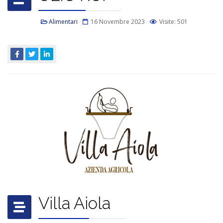
Alimentari
16 Novembre 2023
Visite: 501
Villa Aiola