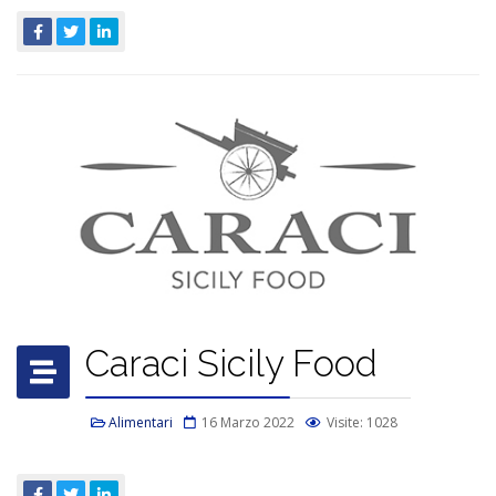
Caraci Sicily Food
Alimentari
16 Marzo 2022
Visite: 1028