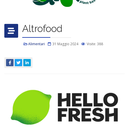
Altrofood
Alimentari
31 Maggio 2024
Visite: 388