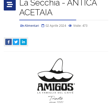
La Secchia - ANTICA
ACETAIA
Alimentari
02 Aprile 2024
Visite: 473