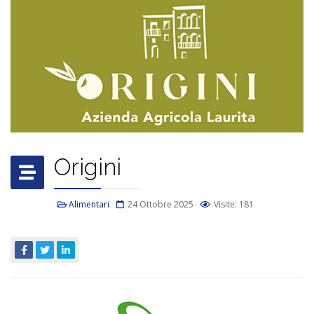
Origini
Alimentari
24 Ottobre 2025
Visite: 181