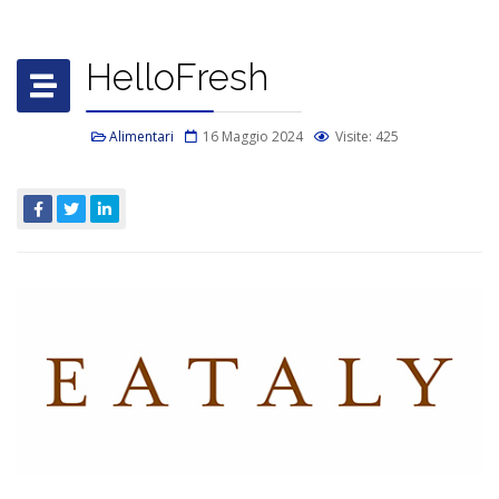
HelloFresh
Alimentari
16 Maggio 2024
Visite: 425