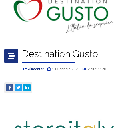
Destination Gusto
Alimentari
13 Gennaio 2025
Visite: 1120