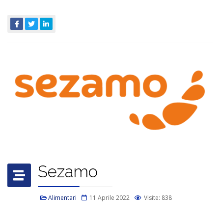
Sezamo
Alimentari
11 Aprile 2022
Visite: 838