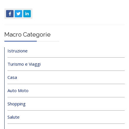
Macro Categorie
Istruzione
Turismo e Viaggi
Casa
Auto Moto
Shopping
Salute