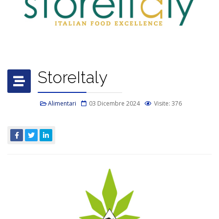
StoreItaly
Alimentari
03 Dicembre 2024
Visite: 376