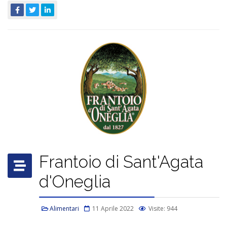
Frantoio di Sant'Agata
d'Oneglia
Alimentari
11 Aprile 2022
Visite: 944