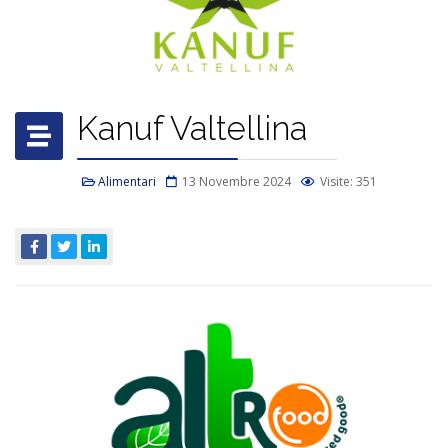
Kanuf Valtellina
Alimentari
13 Novembre 2024
Visite: 351