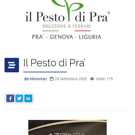
Il Pesto di Pra’
Alimentari
24 Settembre 2025
Visite: 175