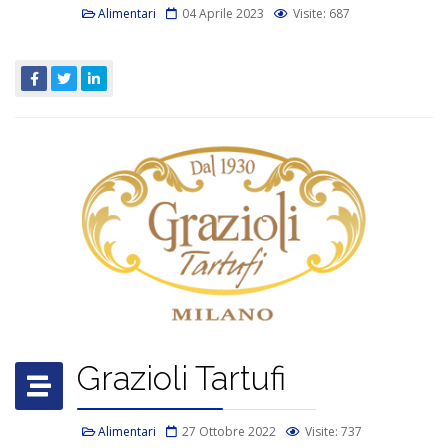
Alimentari
04 Aprile 2023
Visite: 687
Grazioli Tartufi
Alimentari
27 Ottobre 2022
Visite: 737