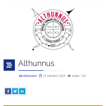
Althunnus
Alimentari
27 Ottobre 2025
Visite: 193