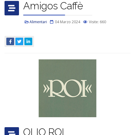
Amigos Caffè
Alimentari
04 Marzo 2024
Visite: 660
OLIO ROI