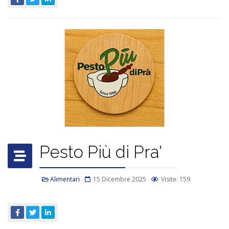
Pesto Più di Pra'
Alimentari
15 Dicembre 2025
Visite: 159