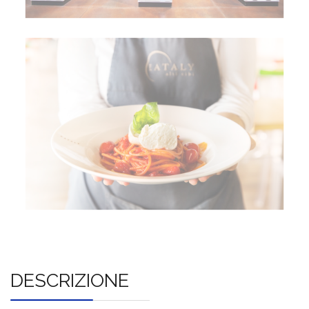
DESCRIZIONE