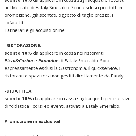
nel Mercato di Eataly Smeraldo. Sono esclusi i prodotti in
promozione, già scontati, oggetto di taglio prezzo, i
cofanetti
Eatinerari e gli acquisti online;
-RISTORAZIONE:
sconto 10%
da applicare in cassa nei ristoranti
Pizza&Cucina
e
Pianodue
di Eataly Smeraldo. Sono
espressamente esclusi la Gastronomia, il quickservice, i
ristoranti o spazi terzi non gestiti direttamente da Eataly;
-DIDATTICA:
sconto 10%
da applicare in cassa sugli acquisti per i servizi
di “didattica”, corsi ed eventi, attivati a Eataly Smeraldo.
Promozione in esclusiva!