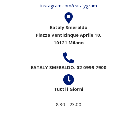
instagram.com/eatalygram
Eataly Smeraldo
Piazza Venticinque Aprile 10,
10121 Milano
EATALY SMERALDO: 02 0999 7900
Tutti i Giorni
8.30 - 23.00