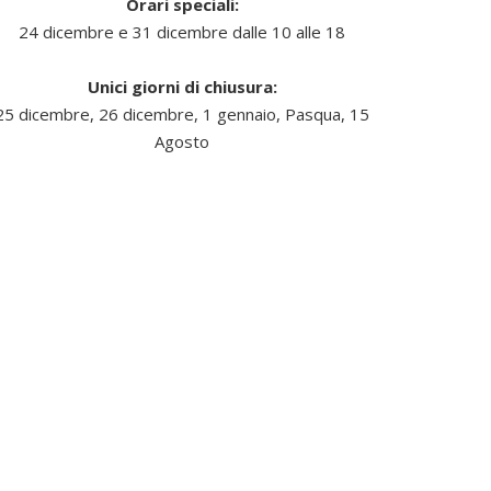
Orari speciali:
24 dicembre e 31 dicembre dalle 10 alle 18
Unici giorni di chiusura:
25 dicembre, 26 dicembre, 1 gennaio, Pasqua, 15
Agosto