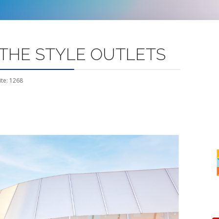
THE STYLE OUTLETS
ite: 1268