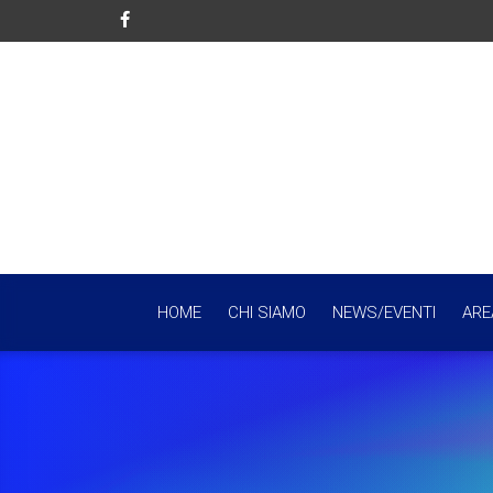
HOME
CHI SIAMO
NEWS/EVENTI
ARE