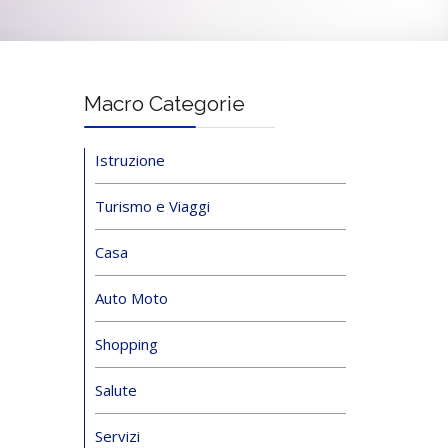
Macro Categorie
Istruzione
Turismo e Viaggi
Casa
Auto Moto
Shopping
Salute
Servizi