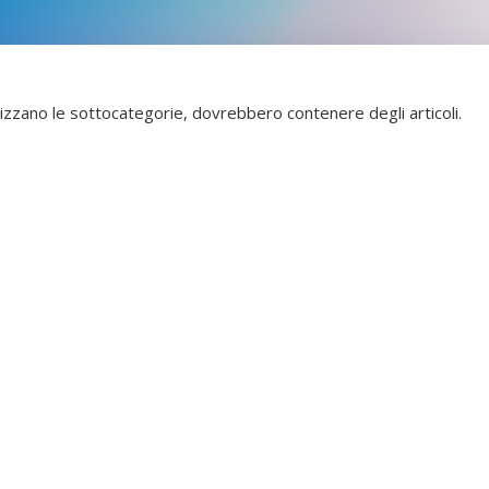
alizzano le sottocategorie, dovrebbero contenere degli articoli.