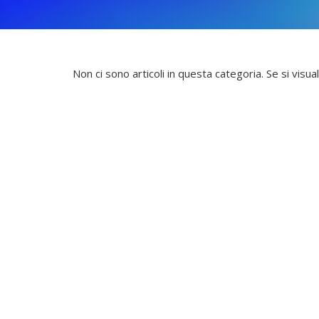
Non ci sono articoli in questa categoria. Se si visu