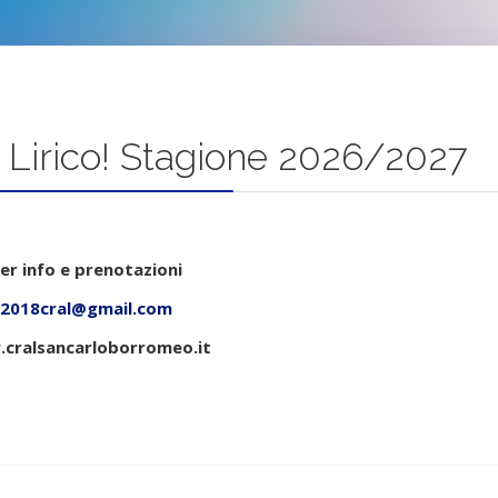
 Lirico! Stagione 2026/2027
er info e prenotazioni
2018cral@gmail.com
cralsancarloborromeo.it