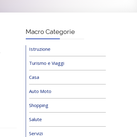
Macro Categorie
Istruzione
Turismo e Viaggi
Casa
Auto Moto
Shopping
Salute
Servizi