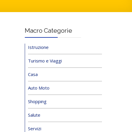
Macro Categorie
Istruzione
Turismo e Viaggi
Casa
Auto Moto
Shopping
Salute
Servizi