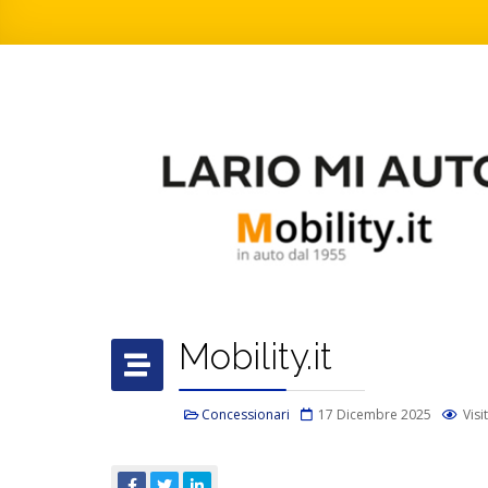
Mobility.it
Concessionari
17 Dicembre 2025
Visi