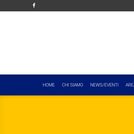
HOME
CHI SIAMO
NEWS/EVENTI
ARE