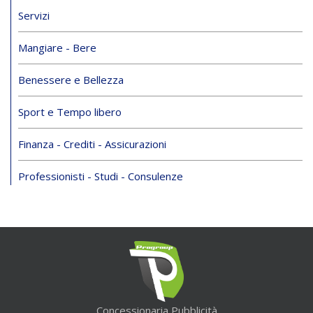
Servizi
Mangiare - Bere
Benessere e Bellezza
Sport e Tempo libero
Finanza - Crediti - Assicurazioni
Professionisti - Studi - Consulenze
Concessionaria Pubblicità