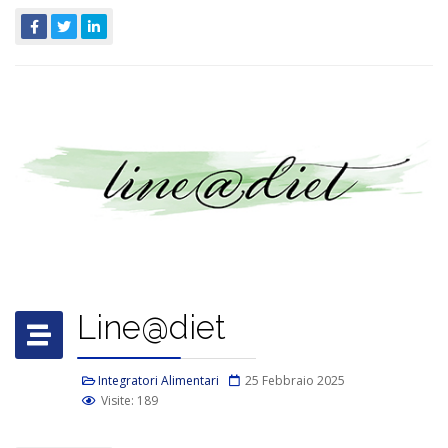
Line@diet
Integratori Alimentari
25 Febbraio 2025
Visite: 189