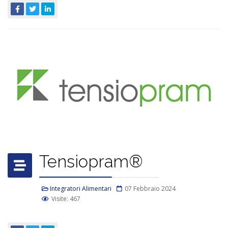
Tensiopram®
Integratori Alimentari
07 Febbraio 2024
Visite: 467