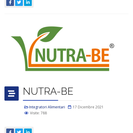
NUTRA-BE
Integratori Alimentari
17 Dicembre 2021
Visite: 788