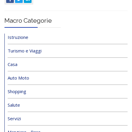
Macro Categorie
Istruzione
Turismo e Viaggi
Casa
Auto Moto
Shopping
Salute
Servizi