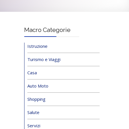
Macro Categorie
Istruzione
Turismo e Viaggi
Casa
Auto Moto
Shopping
Salute
Servizi