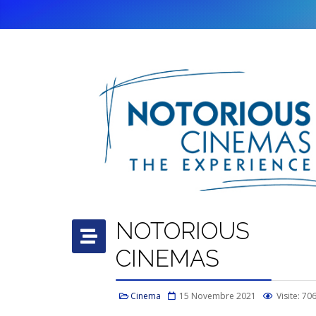
NOTORIOUS
CINEMAS
Cinema
15 Novembre 2021
Visite: 70