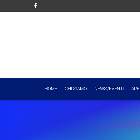
HOME
CHI SIAMO
NEWS/EVENTI
ARE